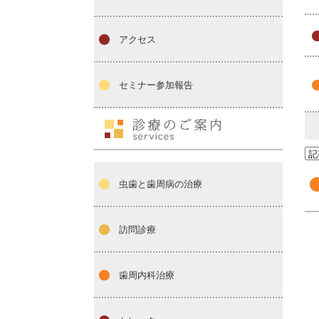
アクセス
セミナー参加報告
虫歯と歯周病の治療
訪問診療
歯周内科治療