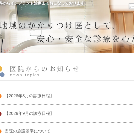
科からインプラント治療までおこなっております
【2026年8月の診療日程】
【2026年9月の診療日程】
当院の施設基準について