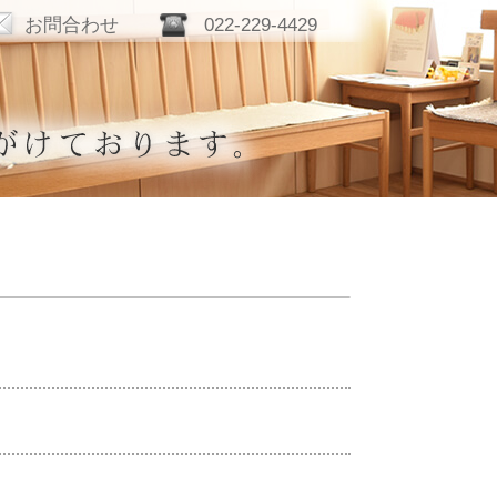
022-229-4429
お問合わせ