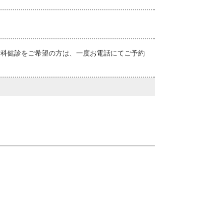
歯科健診をご希望の方は、一度お電話にてご予約