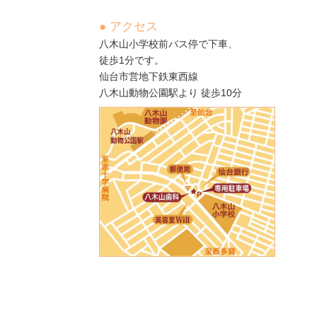
● アクセス
八木山小学校前バス停で下車、
徒歩1分です。
仙台市営地下鉄東西線
八木山動物公園駅より 徒歩10分