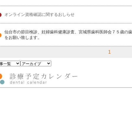
オンライン資格確認に関するおしらせ
仙台市の節目検診、妊婦歯科健康診査、宮城県歯科医師会７５歳の
をお願い致します。
1